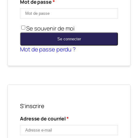
Mot de passe
*
Se souvenir de moi
Se connecter
Mot de passe perdu ?
S’inscrire
Adresse de courriel
*